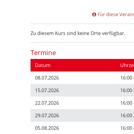
Für diese Veran
Zu diesem Kurs sind keine Orte verfügbar.
Termine
Datum
Uhrze
08.07.2026
16:00 
15.07.2026
16:00 
22.07.2026
16:00 
29.07.2026
16:00 
05.08.2026
16:00 