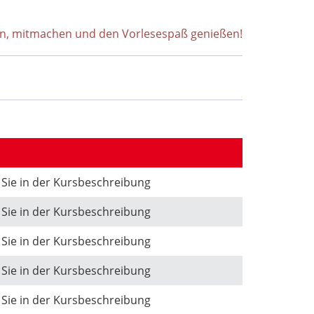
en, mitmachen und den Vorlesespaß genießen!
 Sie in der Kursbeschreibung
 Sie in der Kursbeschreibung
 Sie in der Kursbeschreibung
 Sie in der Kursbeschreibung
 Sie in der Kursbeschreibung