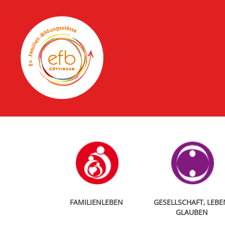
FAMILIENLEBEN
GESELLSCHAFT, LEBE
GLAUBEN