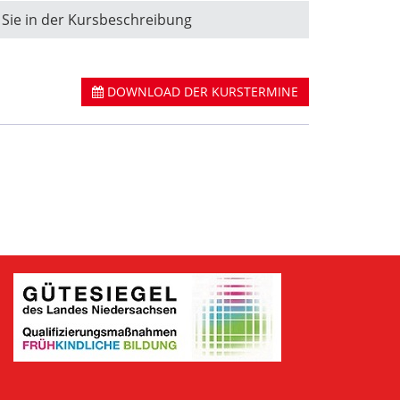
 Sie in der Kursbeschreibung
DOWNLOAD DER KURSTERMINE