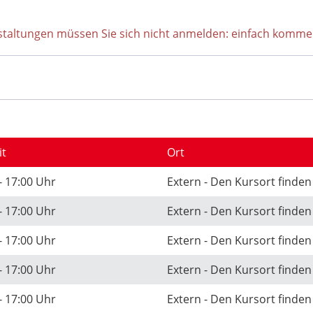
staltungen müssen Sie sich nicht anmelden: einfach komm
it
Ort
- 17:00 Uhr
Extern - Den Kursort finden
- 17:00 Uhr
Extern - Den Kursort finden
- 17:00 Uhr
Extern - Den Kursort finden
- 17:00 Uhr
Extern - Den Kursort finden
- 17:00 Uhr
Extern - Den Kursort finden