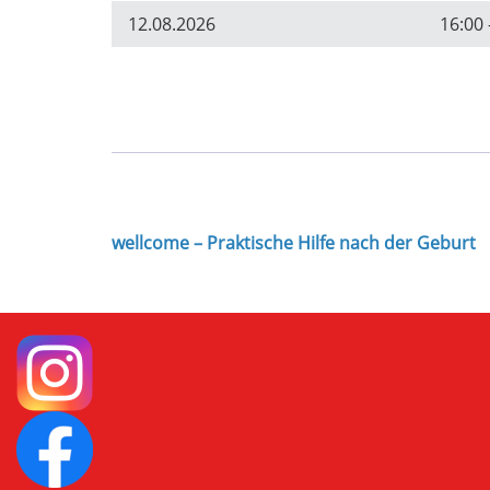
12.08.2026
16:00 
wellcome – Praktische Hilfe nach der Geburt