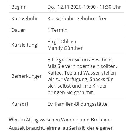
Beginn
Do.
, 12.11.2026, 10:00 - 11:30 Uhr
Kursgebühr
Kursgebühr: gebührenfrei
Dauer
1 Termin
Birgit Ohlsen
Kursleitung
Mandy Günther
Bitte geben Sie uns Bescheid,
falls Sie verhindert sein sollten.
Kaffee, Tee und Wasser stellen
Bemerkungen
wir zur Verfügung; Snacks für
sich selbst und Ihre Kinder
bringen Sie gern mit.
Kursort
Ev. Familien-Bildungsstätte
Wer im Alltag zwischen Windeln und Brei eine
Auszeit braucht, einmal außerhalb der eigenen