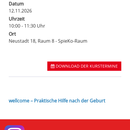
Datum
12.11.2026
Uhrzeit
10:00 - 11:30 Uhr
Ort
Neustadt 18, Raum 8 - SpieKo-Raum
DOWNLOAD DER KURSTERMINE
wellcome – Praktische Hilfe nach der Geburt