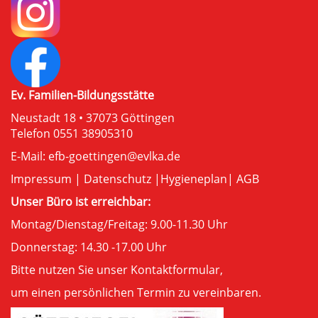
Ev. Familien-Bildungsstätte
Neustadt 18 • 37073 Göttingen
Telefon 0551 38905310
E-Mail:
efb-goettingen@evlka.de
Impressum
|
Datenschutz
|
Hygieneplan
|
AGB
Unser Büro ist erreichbar:
Montag/Dienstag/Freitag: 9.00-11.30 Uhr
Donnerstag: 14.30 -17.00 Uhr
Bitte nutzen Sie unser
Kontaktformular
,
um einen persönlichen Termin zu vereinbaren.