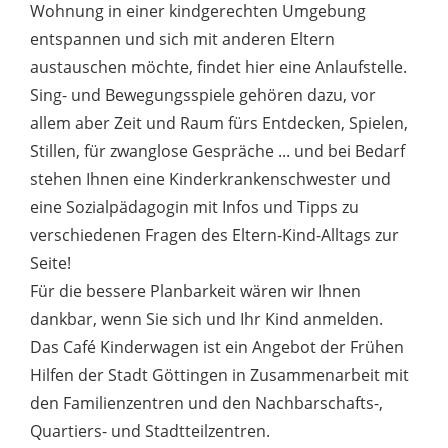
Wohnung in einer kindgerechten Umgebung
entspannen und sich mit anderen Eltern
austauschen möchte, findet hier eine Anlaufstelle.
Sing- und Bewegungsspiele gehören dazu, vor
allem aber Zeit und Raum fürs Entdecken, Spielen,
Stillen, für zwanglose Gespräche ... und bei Bedarf
stehen Ihnen eine Kinderkrankenschwester und
eine Sozialpädagogin mit Infos und Tipps zu
verschiedenen Fragen des Eltern-Kind-Alltags zur
Seite!
Für die bessere Planbarkeit wären wir Ihnen
dankbar, wenn Sie sich und Ihr Kind anmelden.
Das Café Kinderwagen ist ein Angebot der Frühen
Hilfen der Stadt Göttingen in Zusammenarbeit mit
den Familienzentren und den Nachbarschafts-,
Quartiers- und Stadtteilzentren.