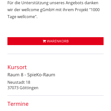
Für die Unterstützung unseres Angebots danken
wir der wellcome gGmbH mit ihrem Projekt "1000
Tage wellcome".
WARENKORB
Kursort
Raum 8 - SpieKo-Raum
Neustadt 18
37073 Göttingen
Termine