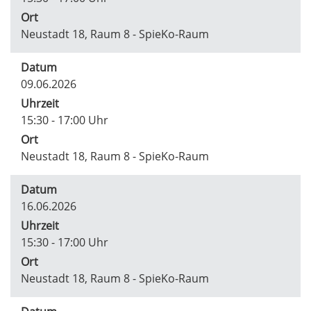
Ort
Neustadt 18, Raum 8 - SpieKo-Raum
Datum
09.06.2026
Uhrzeit
15:30 - 17:00 Uhr
Ort
Neustadt 18, Raum 8 - SpieKo-Raum
Datum
16.06.2026
Uhrzeit
15:30 - 17:00 Uhr
Ort
Neustadt 18, Raum 8 - SpieKo-Raum