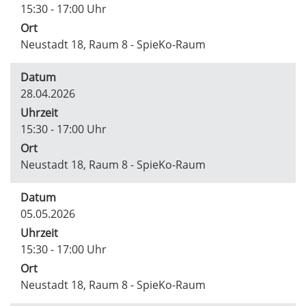
15:30 - 17:00 Uhr
Ort
Neustadt 18, Raum 8 - SpieKo-Raum
Datum
28.04.2026
Uhrzeit
15:30 - 17:00 Uhr
Ort
Neustadt 18, Raum 8 - SpieKo-Raum
Datum
05.05.2026
Uhrzeit
15:30 - 17:00 Uhr
Ort
Neustadt 18, Raum 8 - SpieKo-Raum