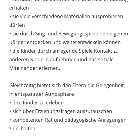
erhalten
• sie viele verschiedene Materialien ausprobieren
dürfen
• sie durch Sing- und Bewegungsspiele den eigenen
Körper entdecken und weiterentwickeln können
• die Kinder durch anregende Spiele Kontakt zu
anderen Kindern aufnehmen und das soziale
Miteinander erlernen.
Gleichzeitig bietet sich den Eltern die Gelegenheit,
in entspannter Atmosphäre
• ihre Kinder zu erleben
• sich über Erziehungsfragen auszutauschen
• kompetenten Rat und pädagogische Anregungen
zu erhalten.