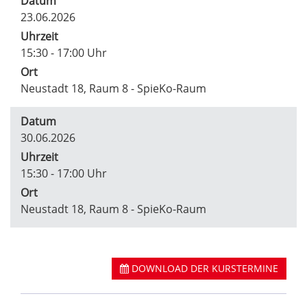
Datum
23.06.2026
Uhrzeit
15:30 - 17:00 Uhr
Ort
Neustadt 18, Raum 8 - SpieKo-Raum
Datum
30.06.2026
Uhrzeit
15:30 - 17:00 Uhr
Ort
Neustadt 18, Raum 8 - SpieKo-Raum
DOWNLOAD DER KURSTERMINE