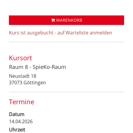
WARENKORB
Kurs ist ausgebucht - auf Warteliste anmelden
Kursort
Raum 8 - SpieKo-Raum
Neustadt 18
37073 Göttingen
Termine
Datum
14.04.2026
Uhrzeit