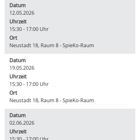
Datum
12.05.2026
Uhrzeit
15:30 - 17:00 Uhr
Ort
Neustadt 18, Raum 8 - SpieKo-Raum
Datum
19.05.2026
Uhrzeit
15:30 - 17:00 Uhr
Ort
Neustadt 18, Raum 8 - SpieKo-Raum
Datum
02.06.2026
Uhrzeit
15:30 - 17:00 Uhr