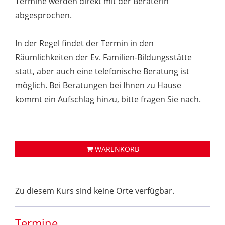
Termine werden direkt mit der Beraterin
abgesprochen.
In der Regel findet der Termin in den
Räumlichkeiten der Ev. Familien-Bildungsstätte
statt, aber auch eine telefonische Beratung ist
möglich. Bei Beratungen bei Ihnen zu Hause
kommt ein Aufschlag hinzu, bitte fragen Sie nach.
WARENKORB
Zu diesem Kurs sind keine Orte verfügbar.
Termine