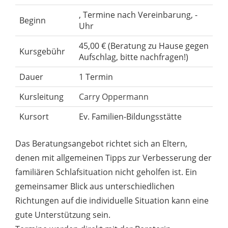
, Termine nach Vereinbarung, -
Beginn
Uhr
45,00 € (Beratung zu Hause gegen
Kursgebühr
Aufschlag, bitte nachfragen!)
Dauer
1 Termin
Kursleitung
Carry Oppermann
Kursort
Ev. Familien-Bildungsstätte
Das Beratungsangebot richtet sich an Eltern,
denen mit allgemeinen Tipps zur Verbesserung der
familiären Schlafsituation nicht geholfen ist. Ein
gemeinsamer Blick aus unterschiedlichen
Richtungen auf die individuelle Situation kann eine
gute Unterstützung sein.