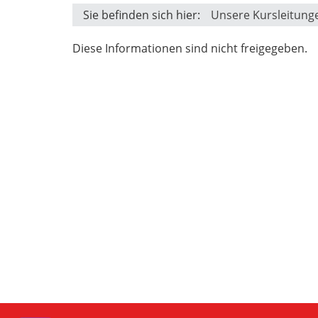
Sie befinden sich hier:
Unsere Kursleitung
Diese Informationen sind nicht freigegeben.