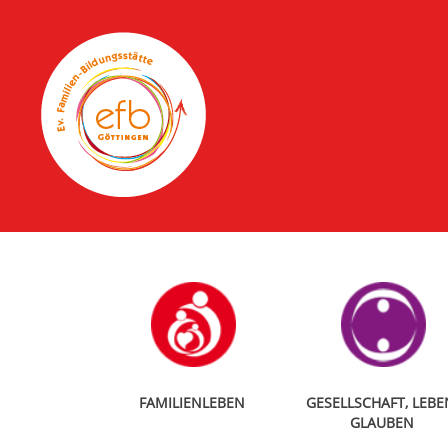
FAMILIENLEBEN
GESELLSCHAFT, LEBE
GLAUBEN