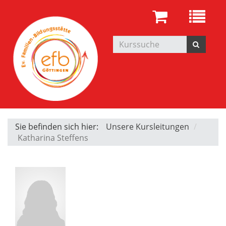
Sie befinden sich hier:
Unsere Kursleitungen
Katharina Steffens