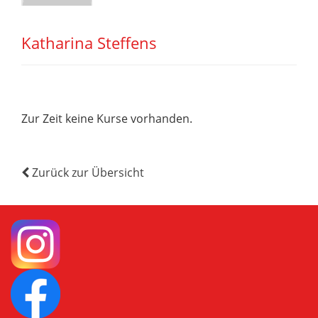
Katharina Steffens
Zur Zeit keine Kurse vorhanden.
Zurück zur Übersicht