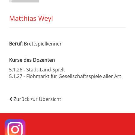
Matthias Weyl
Beruf:
Brettspielkenner
Kurse des Dozenten
5.1.26 - Stadt-Land-Spielt
5.1.27 - Flohmarkt für Gesellschaftsspiele aller Art
Zurück zur Übersicht