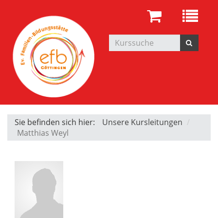
Sie befinden sich hier:
Unsere Kursleitungen
Matthias Weyl