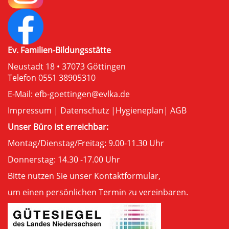
Ev. Familien-Bildungsstätte
Neustadt 18 • 37073 Göttingen
Telefon 0551 38905310
E-Mail:
efb-goettingen@evlka.de
Impressum
|
Datenschutz
|
Hygieneplan
|
AGB
Unser Büro ist erreichbar:
Montag/Dienstag/Freitag: 9.00-11.30 Uhr
Donnerstag: 14.30 -17.00 Uhr
Bitte nutzen Sie unser
Kontaktformular
,
um einen persönlichen Termin zu vereinbaren.