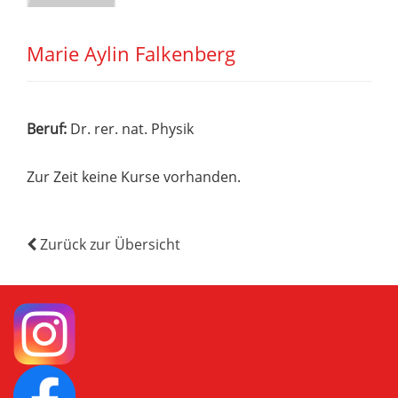
Marie Aylin Falkenberg
Beruf:
Dr. rer. nat. Physik
Zur Zeit keine Kurse vorhanden.
Zurück zur Übersicht