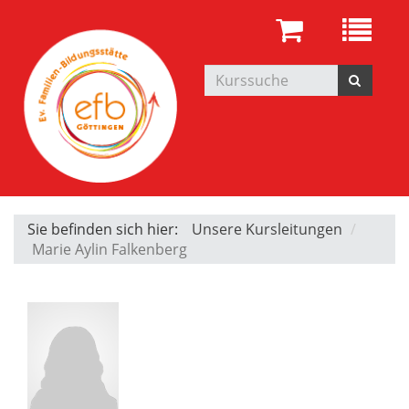
Sie befinden sich hier:
Unsere Kursleitungen
Marie Aylin Falkenberg