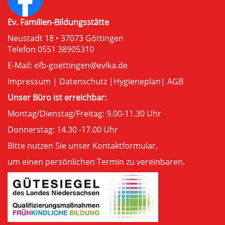
Ev. Familien-Bildungsstätte
Neustadt 18 • 37073 Göttingen
Telefon 0551 38905310
E-Mail:
efb-goettingen@evlka.de
Impressum
|
Datenschutz
|
Hygieneplan
|
AGB
Unser Büro ist erreichbar:
Montag/Dienstag/Freitag: 9.00-11.30 Uhr
Donnerstag: 14.30 -17.00 Uhr
Bitte nutzen Sie unser
Kontaktformular
,
um einen persönlichen Termin zu vereinbaren.