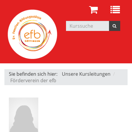
Sie befinden sich hier:
Unsere Kursleitungen
Förderverein der efb