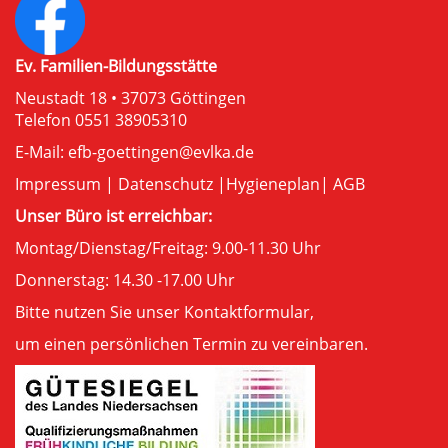
Ev. Familien-Bildungsstätte
Neustadt 18 • 37073 Göttingen
Telefon 0551 38905310
E-Mail:
efb-goettingen@evlka.de
Impressum
|
Datenschutz
|
Hygieneplan
|
AGB
Unser Büro ist erreichbar:
Montag/Dienstag/Freitag: 9.00-11.30 Uhr
Donnerstag: 14.30 -17.00 Uhr
Bitte nutzen Sie unser
Kontaktformular
,
um einen persönlichen Termin zu vereinbaren.