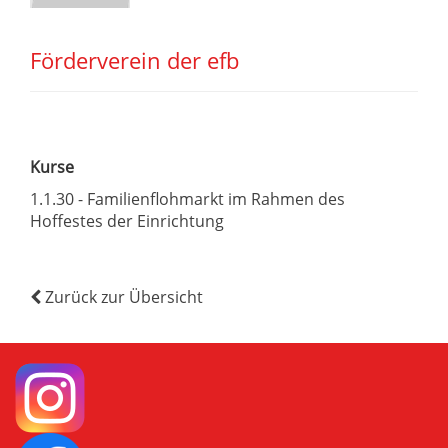
Förderverein der efb
Kurse
1.1.30 - Familienflohmarkt im Rahmen des
Hoffestes der Einrichtung
Zurück zur Übersicht