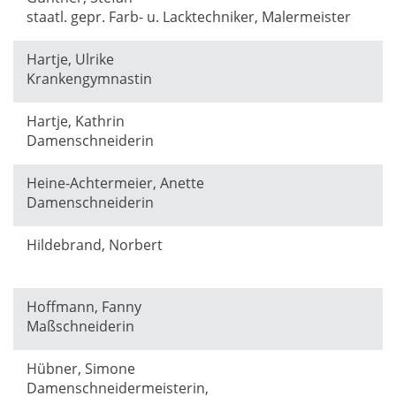
staatl. gepr. Farb- u. Lacktechniker, Malermeister
Hartje, Ulrike
Krankengymnastin
Hartje, Kathrin
Damenschneiderin
Heine-Achtermeier, Anette
Damenschneiderin
Hildebrand, Norbert
Hoffmann, Fanny
Maßschneiderin
Hübner, Simone
Damenschneidermeisterin,