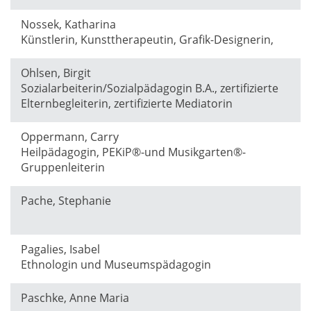
Nossek, Katharina
Künstlerin, Kunsttherapeutin, Grafik-Designerin,
Ohlsen, Birgit
Sozialarbeiterin/Sozialpädagogin B.A., zertifizierte
Elternbegleiterin, zertifizierte Mediatorin
Oppermann, Carry
Heilpädagogin, PEKiP®-und Musikgarten®-
Gruppenleiterin
Pache, Stephanie
Pagalies, Isabel
Ethnologin und Museumspädagogin
Paschke, Anne Maria