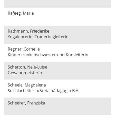
Rafeeg, Maria
Rathmann, Friederike
Yogalehrerin, Trauerbegleiterin
Regner, Cornelia
Kinderkrankenschwester und Kursleiterin
Schatton, Nele-Luise
Gewandmeisterin
Scheele, Magdalena
Sozialarbeiterin/Sozialpädagogin B.A.
Scheerer, Franziska