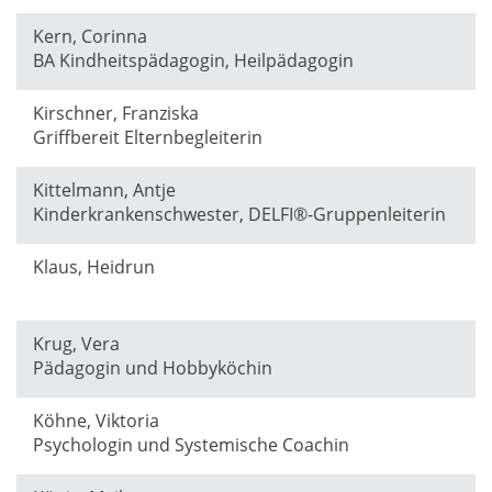
Kern, Corinna
BA Kindheitspädagogin, Heilpädagogin
Kirschner, Franziska
Griffbereit Elternbegleiterin
Kittelmann, Antje
Kinderkrankenschwester, DELFI®-Gruppenleiterin
Klaus, Heidrun
Krug, Vera
Pädagogin und Hobbyköchin
Köhne, Viktoria
Psychologin und Systemische Coachin