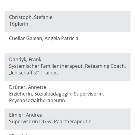
Christoph, Stefanie
Töpferin
Cuellar Galean, Angela Patricia
Dandyk, Frank
Systemischer Familientherapeut, Reteaming Coach,
„Ich schaff's!“-Trainer,
Drüner, Annette
Erzieherin, Sozialpädagogin, Supervisorin,
Psychosozialtherapeutin
Eimler, Andrea
Supervisorin DGSv, Paartherapeutin