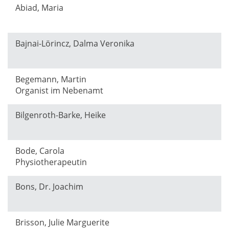
Abiad, Maria
Bajnai-Lörincz, Dalma Veronika
Begemann, Martin
Organist im Nebenamt
Bilgenroth-Barke, Heike
Bode, Carola
Physiotherapeutin
Bons, Dr. Joachim
Brisson, Julie Marguerite