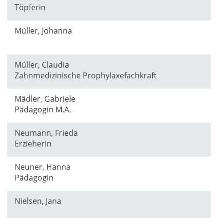
Töpferin
Müller, Johanna
Müller, Claudia
Zahnmedizinische Prophylaxefachkraft
Mädler, Gabriele
Pädagogin M.A.
Neumann, Frieda
Erzieherin
Neuner, Hanna
Pädagogin
Nielsen, Jana