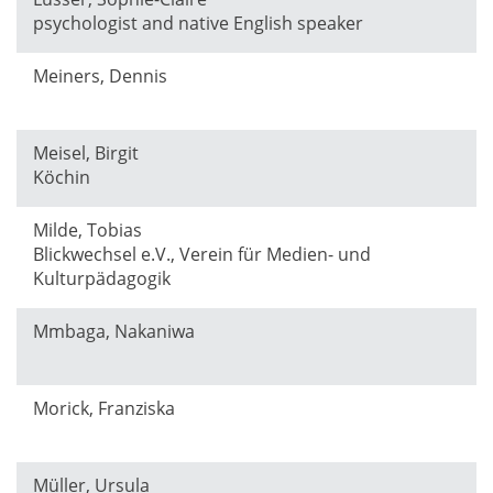
psychologist and native English speaker
Meiners, Dennis
Meisel, Birgit
Köchin
Milde, Tobias
Blickwechsel e.V., Verein für Medien- und
Kulturpädagogik
Mmbaga, Nakaniwa
Morick, Franziska
Müller, Ursula