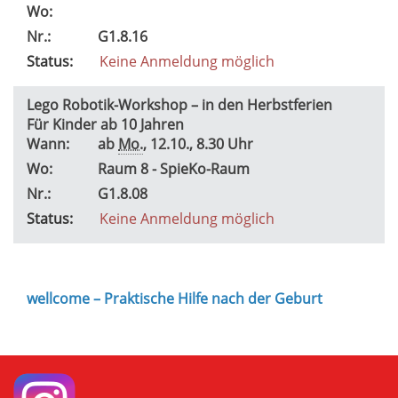
Wo:
Nr.:
G1.8.16
Status:
Keine Anmeldung möglich
Lego Robotik-Workshop – in den Herbstferien
Für Kinder ab 10 Jahren
Wann:
ab
Mo.
, 12.10., 8.30 Uhr
Wo:
Raum 8 - SpieKo-Raum
Nr.:
G1.8.08
Status:
Keine Anmeldung möglich
wellcome – Praktische Hilfe nach der Geburt