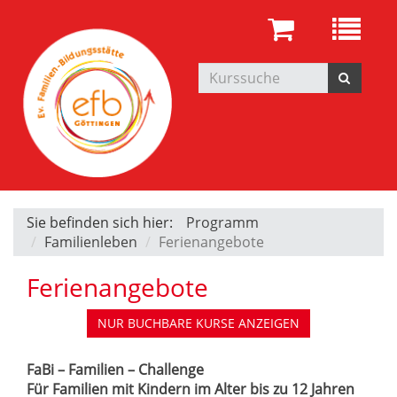
Sie befinden sich hier:
Programm
Familienleben
Ferienangebote
Ferienangebote
NUR BUCHBARE
KURSE ANZEIGEN
FaBi – Familien – Challenge
Für Familien mit Kindern im Alter bis zu 12 Jahren