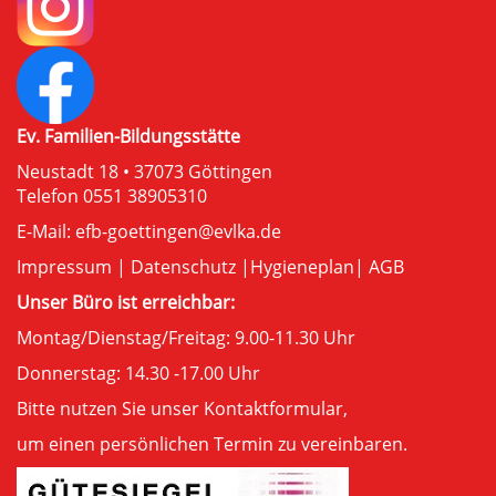
Ev. Familien-Bildungsstätte
Neustadt 18 • 37073 Göttingen
Telefon 0551 38905310
E-Mail:
efb-goettingen@evlka.de
Impressum
|
Datenschutz
|
Hygieneplan
|
AGB
Unser Büro ist erreichbar:
Montag/Dienstag/Freitag: 9.00-11.30 Uhr
Donnerstag: 14.30 -17.00 Uhr
Bitte nutzen Sie unser
Kontaktformular
,
um einen persönlichen Termin zu vereinbaren.