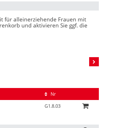
it für alleinerziehende Frauen mit
enkorb und aktivieren Sie ggf. die
Nr
G1.8.03