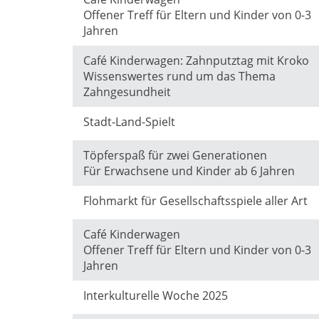
Offener Treff für Eltern und Kinder von 0-3
Jahren
Café Kinderwagen: Zahnputztag mit Kroko
Wissenswertes rund um das Thema
Zahngesundheit
Stadt-Land-Spielt
Töpferspaß für zwei Generationen
Für Erwachsene und Kinder ab 6 Jahren
Flohmarkt für Gesellschaftsspiele aller Art
Café Kinderwagen
Offener Treff für Eltern und Kinder von 0-3
Jahren
Interkulturelle Woche 2025