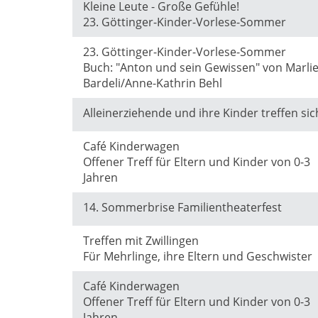
Kleine Leute - Große Gefühle!
23. Göttinger-Kinder-Vorlese-Sommer
23. Göttinger-Kinder-Vorlese-Sommer
Buch: "Anton und sein Gewissen" von Marli
Bardeli/Anne-Kathrin Behl
Alleinerziehende und ihre Kinder treffen si
Café Kinderwagen
Offener Treff für Eltern und Kinder von 0-3
Jahren
14. Sommerbrise Familientheaterfest
Treffen mit Zwillingen
Für Mehrlinge, ihre Eltern und Geschwister
Café Kinderwagen
Offener Treff für Eltern und Kinder von 0-3
Jahren