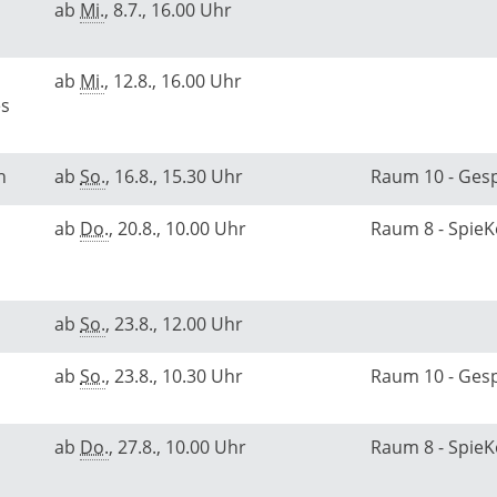
ab
Mi.
, 8.7., 16.00 Uhr
ab
Mi.
, 12.8., 16.00 Uhr
es
ch
ab
So.
, 16.8., 15.30 Uhr
Raum 10 - Ge
ab
Do.
, 20.8., 10.00 Uhr
Raum 8 - Spie
ab
So.
, 23.8., 12.00 Uhr
ab
So.
, 23.8., 10.30 Uhr
Raum 10 - Ge
ab
Do.
, 27.8., 10.00 Uhr
Raum 8 - Spie