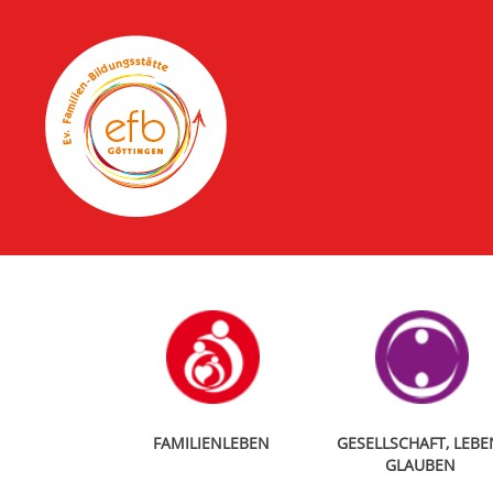
FAMILIENLEBEN
GESELLSCHAFT, LEBE
GLAUBEN