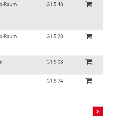
Ko-Raum
G1.5.48
Ko-Raum
G1.5.28
ni
G1.5.08
G1.5.74