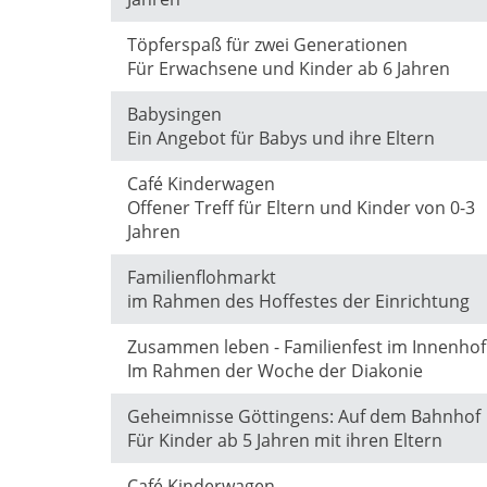
Töpferspaß für zwei Generationen
Für Erwachsene und Kinder ab 6 Jahren
Babysingen
Ein Angebot für Babys und ihre Eltern
Café Kinderwagen
Offener Treff für Eltern und Kinder von 0-3
Jahren
Familienflohmarkt
im Rahmen des Hoffestes der Einrichtung
Zusammen leben - Familienfest im Innenhof
Im Rahmen der Woche der Diakonie
Geheimnisse Göttingens: Auf dem Bahnhof
Für Kinder ab 5 Jahren mit ihren Eltern
Café Kinderwagen