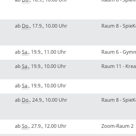
ab
Do.
, 17.9., 10.00 Uhr
Raum 8 - Spie
ab
Sa.
, 19.9., 11.00 Uhr
Raum 6 - Gym
ab
Sa.
, 19.9., 10.00 Uhr
Raum 11 - Kre
ab
Sa.
, 19.9., 10.00 Uhr
ab
Do.
, 24.9., 10.00 Uhr
Raum 8 - Spie
ab
So.
, 27.9., 12.00 Uhr
Zoom-Raum 2