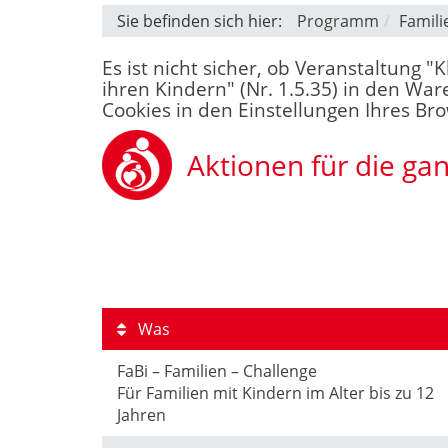
Sie befinden sich hier:
Programm
Famili
Es ist nicht sicher, ob Veranstaltung 
ihren Kindern" (Nr. 1.5.35) in den War
Cookies in den Einstellungen Ihres Br
Aktionen für die ga
Was
FaBi – Familien – Challenge
Für Familien mit Kindern im Alter bis zu 12
Jahren