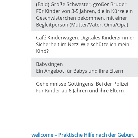
(Bald) Große Schwester, großer Bruder
Für Kinder von 3-5 Jahren, die in Kürze ein
Geschwisterchen bekommen, mit einer
Begleitperson (Mutter/Vater, Oma/Opa)
Café Kinderwagen: Digitales Kinderzimmer
Sicherheit im Netz: Wie schütze ich mein
Kind?
Babysingen
Ein Angebot für Babys und ihre Eltern
Geheimnisse Göttingens: Bei der Polizei
Für Kinder ab 6 Jahren und ihre Eltern
wellcome – Praktische Hilfe nach der Geburt