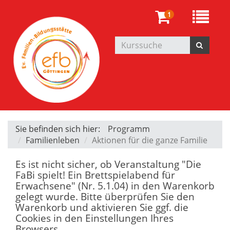
1
Sie befinden sich hier:
Programm
Familienleben
Aktionen für die ganze Familie
Es ist nicht sicher, ob Veranstaltung "Die
FaBi spielt! Ein Brettspielabend für
Erwachsene" (Nr. 5.1.04) in den Warenkorb
gelegt wurde. Bitte überprüfen Sie den
Warenkorb und aktivieren Sie ggf. die
Cookies in den Einstellungen Ihres
Browsers.