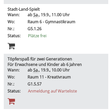
Stadt-Land-Spielt
Wann:
ab
Sa.
, 19.9., 11.00 Uhr
Wo:
Raum 6 - Gymnastikraum
Nr.:
G5.1.26
Status:
Plätze frei
Töpferspaß für zwei Generationen
Für Erwachsene und Kinder ab 6 Jahren
Wann:
ab
Sa.
, 19.9., 10.00 Uhr
Wo:
Raum 11 - Kreativraum
Nr.:
G1.5.57
Status:
Anmeldung auf Warteliste