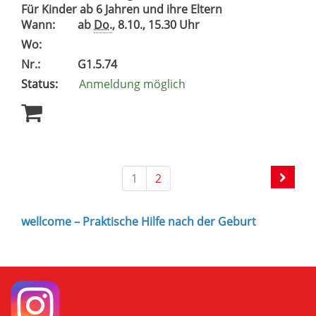
Für Kinder ab 6 Jahren und ihre Eltern
Wann:
ab
Do.
, 8.10., 15.30 Uhr
Wo:
Nr.:
G1.5.74
Status:
Anmeldung möglich
1
2
wellcome – Praktische Hilfe nach der Geburt