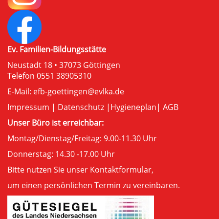
Ev. Familien-Bildungsstätte
Neustadt 18 • 37073 Göttingen
Telefon 0551 38905310
E-Mail:
efb-goettingen@evlka.de
Impressum
|
Datenschutz
|
Hygieneplan
|
AGB
Unser Büro ist erreichbar:
Montag/Dienstag/Freitag: 9.00-11.30 Uhr
Donnerstag: 14.30 -17.00 Uhr
Bitte nutzen Sie unser
Kontaktformular
,
um einen persönlichen Termin zu vereinbaren.