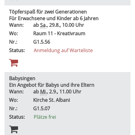
Töpferspaß für zwei Generationen
Für Erwachsene und Kinder ab 6 Jahren
Wann:
ab
Sa.
, 29.8., 10.00 Uhr
Wo:
Raum 11 - Kreativraum
Nr.:
G1.5.56
Status:
Anmeldung auf Warteliste
Babysingen
Ein Angebot für Babys und ihre Eltern
Wann:
ab
Mi.
, 2.9., 11.00 Uhr
Wo:
Kirche St. Albani
Nr.:
G1.5.07
Status:
Plätze frei