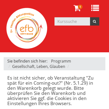
1
Sie befinden sich hier:
Programm
Gesellschaft, Leben, Glauben
Es ist nicht sicher, ob Veranstaltung "Zu
spät für ein Coming-out?" (Nr. 5.1.29) in
den Warenkorb gelegt wurde. Bitte
überprüfen Sie den Warenkorb und
aktivieren Sie ggf. die Cookies in den
Einstellungen Ihres Browsers.