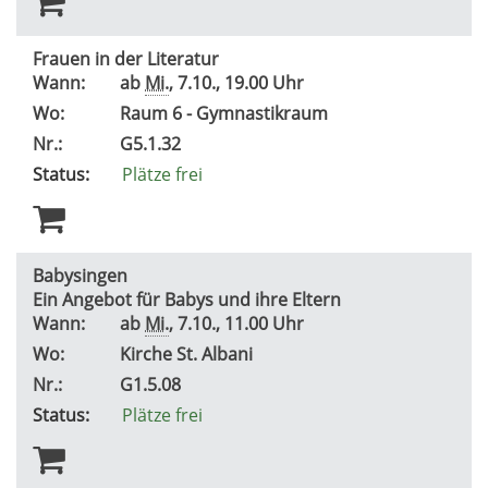
Frauen in der Literatur
Wann:
ab
Mi.
, 7.10., 19.00 Uhr
Wo:
Raum 6 - Gymnastikraum
Nr.:
G5.1.32
Status:
Plätze frei
Babysingen
Ein Angebot für Babys und ihre Eltern
Wann:
ab
Mi.
, 7.10., 11.00 Uhr
Wo:
Kirche St. Albani
Nr.:
G1.5.08
Status:
Plätze frei