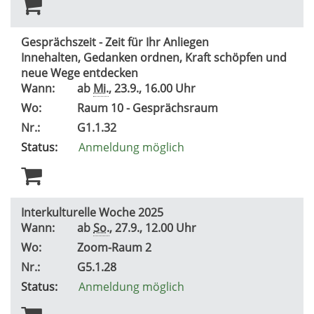
Gesprächszeit - Zeit für Ihr Anliegen
Innehalten, Gedanken ordnen, Kraft schöpfen und
neue Wege entdecken
Wann:
ab
Mi.
, 23.9., 16.00 Uhr
Wo:
Raum 10 - Gesprächsraum
Nr.:
G1.1.32
Status:
Anmeldung möglich
Interkulturelle Woche 2025
Wann:
ab
So.
, 27.9., 12.00 Uhr
Wo:
Zoom-Raum 2
Nr.:
G5.1.28
Status:
Anmeldung möglich