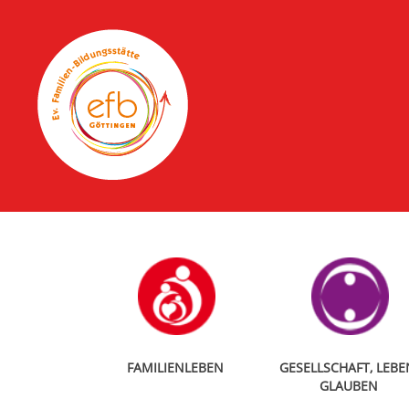
FAMILIENLEBEN
GESELLSCHAFT, LEBE
GLAUBEN