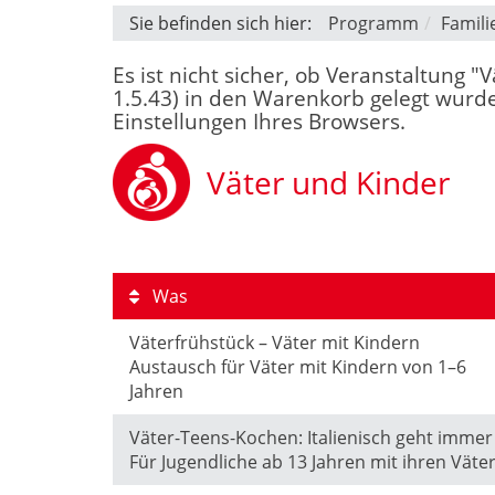
Sie befinden sich hier:
Programm
Famili
Es ist nicht sicher, ob Veranstaltung 
1.5.43) in den Warenkorb gelegt wurde
Einstellungen Ihres Browsers.
Väter und Kinder
Was
Väterfrühstück – Väter mit Kindern
Austausch für Väter mit Kindern von 1–6
Jahren
Väter-Teens-Kochen: Italienisch geht immer
Für Jugendliche ab 13 Jahren mit ihren Väte