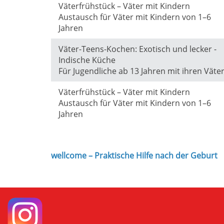
Väterfrühstück – Väter mit Kindern
Austausch für Väter mit Kindern von 1–6
Jahren
Väter-Teens-Kochen: Exotisch und lecker -
Indische Küche
Für Jugendliche ab 13 Jahren mit ihren Väte
Väterfrühstück – Väter mit Kindern
Austausch für Väter mit Kindern von 1–6
Jahren
wellcome – Praktische Hilfe nach der Geburt