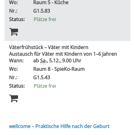
Wo:
Raum 5 - Küche
Nr.:
G1.5.83
Status:
Plätze frei
Väterfrühstück – Väter mit Kindern
Austausch für Väter mit Kindern von 1–6 Jahren
Wann:
ab
Sa.
, 5.12., 9.00 Uhr
Wo:
Raum 8 - SpieKo-Raum
Nr.:
G1.5.43
Status:
Plätze frei
wellcome – Praktische Hilfe nach der Geburt