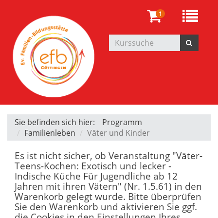
1
Sie befinden sich hier:
Programm
Familienleben
Väter und Kinder
Es ist nicht sicher, ob Veranstaltung "Väter-
Teens-Kochen: Exotisch und lecker -
Indische Küche Für Jugendliche ab 12
Jahren mit ihren Vätern" (Nr. 1.5.61) in den
Warenkorb gelegt wurde. Bitte überprüfen
Sie den Warenkorb und aktivieren Sie ggf.
die Cookies in den Einstellungen Ihres