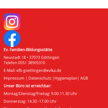
Ev. Familien-Bildungsstätte
Neustadt 18 • 37073 Göttingen
Telefon 0551 38905310
E-Mail:
efb-goettingen@evlka.de
Impressum
|
Datenschutz
|
Hygieneplan
|
AGB
Unser Büro ist erreichbar:
Montag/Dienstag/Freitag: 9.00-11.30 Uhr
Donnerstag: 14.30 -17.00 Uhr