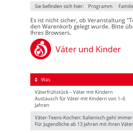
Sie befinden sich hier:
Programm
Famili
Es ist nicht sicher, ob Veranstaltung 
den Warenkorb gelegt wurde. Bitte übe
Ihres Browsers.
Väter und Kinder
Was
Väterfrühstück – Väter mit Kindern
Austausch für Väter mit Kindern von 1–6
Jahren
Väter-Teens-Kochen: Italienisch geht immer
Für Jugendliche ab 13 Jahren mit ihren Väte