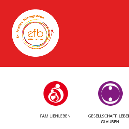
FAMILIENLEBEN
GESELLSCHAFT, LEBE
GLAUBEN