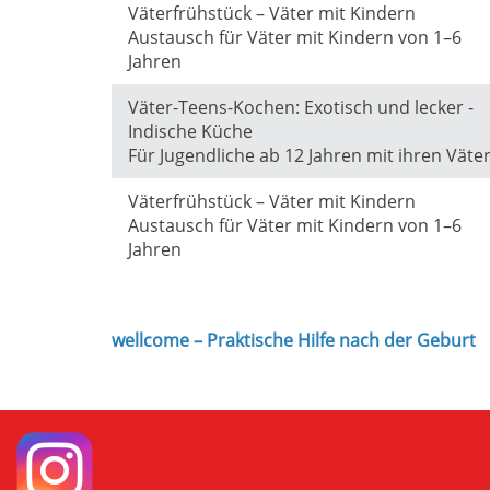
Väterfrühstück – Väter mit Kindern
Austausch für Väter mit Kindern von 1–6
Jahren
Väter-Teens-Kochen: Exotisch und lecker -
Indische Küche
Für Jugendliche ab 12 Jahren mit ihren Väte
Väterfrühstück – Väter mit Kindern
Austausch für Väter mit Kindern von 1–6
Jahren
wellcome – Praktische Hilfe nach der Geburt